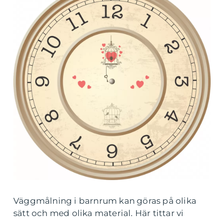
Väggmålning i barnrum kan göras på olika
sätt och med olika material. Här tittar vi