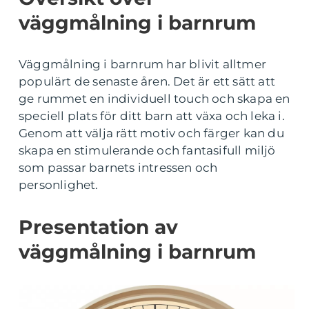
väggmålning i barnrum
Väggmålning i barnrum har blivit alltmer
populärt de senaste åren. Det är ett sätt att
ge rummet en individuell touch och skapa en
speciell plats för ditt barn att växa och leka i.
Genom att välja rätt motiv och färger kan du
skapa en stimulerande och fantasifull miljö
som passar barnets intressen och
personlighet.
Presentation av
väggmålning i barnrum