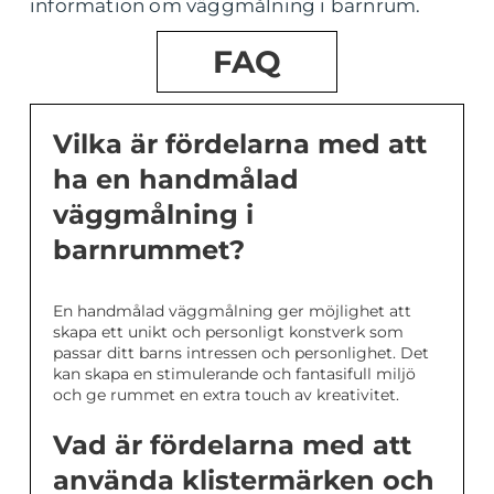
information om väggmålning i barnrum.
FAQ
Vilka är fördelarna med att
ha en handmålad
väggmålning i
barnrummet?
En handmålad väggmålning ger möjlighet att
skapa ett unikt och personligt konstverk som
passar ditt barns intressen och personlighet. Det
kan skapa en stimulerande och fantasifull miljö
och ge rummet en extra touch av kreativitet.
Vad är fördelarna med att
använda klistermärken och