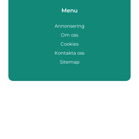
Menu
Annonsering
Om oss
Cookies
Kontakta oss
Sitemap