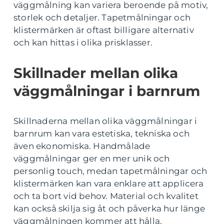
väggmålning kan variera beroende på motiv,
storlek och detaljer. Tapetmålningar och
klistermärken är oftast billigare alternativ
och kan hittas i olika prisklasser.
Skillnader mellan olika
väggmålningar i barnrum
Skillnaderna mellan olika väggmålningar i
barnrum kan vara estetiska, tekniska och
även ekonomiska. Handmålade
väggmålningar ger en mer unik och
personlig touch, medan tapetmålningar och
klistermärken kan vara enklare att applicera
och ta bort vid behov. Material och kvalitet
kan också skilja sig åt och påverka hur länge
väggmålningen kommer att hålla.