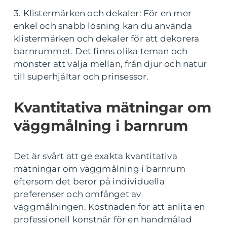
3. Klistermärken och dekaler: För en mer
enkel och snabb lösning kan du använda
klistermärken och dekaler för att dekorera
barnrummet. Det finns olika teman och
mönster att välja mellan, från djur och natur
till superhjältar och prinsessor.
Kvantitativa mätningar om
väggmålning i barnrum
Det är svårt att ge exakta kvantitativa
mätningar om väggmålning i barnrum
eftersom det beror på individuella
preferenser och omfånget av
väggmålningen. Kostnaden för att anlita en
professionell konstnär för en handmålad