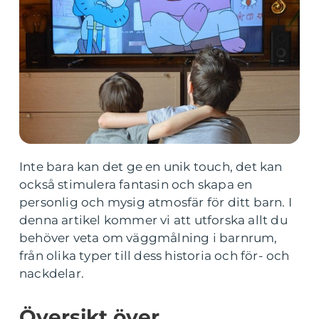
Inte bara kan det ge en unik touch, det kan
också stimulera fantasin och skapa en
personlig och mysig atmosfär för ditt barn. I
denna artikel kommer vi att utforska allt du
behöver veta om väggmålning i barnrum,
från olika typer till dess historia och för- och
nackdelar.
Översikt över