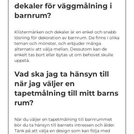
dekaler för väggmålning i
barnrum?
Klistermärken och dekaler är en enkel och snabb
lösning för dekoration av barnrum. De finns i olika
teman och mönster, och erbjuder många
alternativ att välja mellan. Dessutom kan de
enkelt tas bort eller bytas ut om behovet skulle
uppstå.
Vad ska jag ta hänsyn till
när jag väljer en
tapetmålning till mitt barns
rum?
När du väljer en tapetmålning till barnrummet
bör du ta hänsyn till barnets intressen och ålder.
Tänk på att välja en design som kan följa med