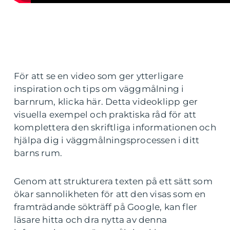
För att se en video som ger ytterligare
inspiration och tips om väggmålning i
barnrum, klicka här. Detta videoklipp ger
visuella exempel och praktiska råd för att
komplettera den skriftliga informationen och
hjälpa dig i väggmålningsprocessen i ditt
barns rum.
Genom att strukturera texten på ett sätt som
ökar sannolikheten för att den visas som en
framträdande sökträff på Google, kan fler
läsare hitta och dra nytta av denna