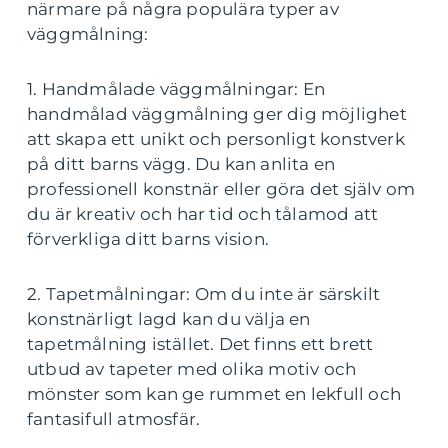
närmare på några populära typer av
väggmålning:
1. Handmålade väggmålningar: En
handmålad väggmålning ger dig möjlighet
att skapa ett unikt och personligt konstverk
på ditt barns vägg. Du kan anlita en
professionell konstnär eller göra det själv om
du är kreativ och har tid och tålamod att
förverkliga ditt barns vision.
2. Tapetmålningar: Om du inte är särskilt
konstnärligt lagd kan du välja en
tapetmålning istället. Det finns ett brett
utbud av tapeter med olika motiv och
mönster som kan ge rummet en lekfull och
fantasifull atmosfär.