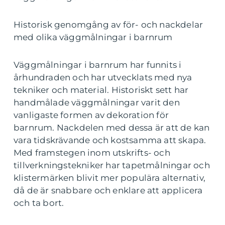
Historisk genomgång av för- och nackdelar
med olika väggmålningar i barnrum
Väggmålningar i barnrum har funnits i
århundraden och har utvecklats med nya
tekniker och material. Historiskt sett har
handmålade väggmålningar varit den
vanligaste formen av dekoration för
barnrum. Nackdelen med dessa är att de kan
vara tidskrävande och kostsamma att skapa.
Med framstegen inom utskrifts- och
tillverkningstekniker har tapetmålningar och
klistermärken blivit mer populära alternativ,
då de är snabbare och enklare att applicera
och ta bort.