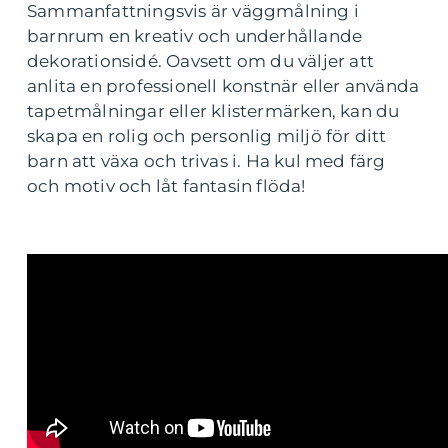
Sammanfattningsvis är väggmålning i
barnrum en kreativ och underhållande
dekorationsidé. Oavsett om du väljer att
anlita en professionell konstnär eller använda
tapetmålningar eller klistermärken, kan du
skapa en rolig och personlig miljö för ditt
barn att växa och trivas i. Ha kul med färg
och motiv och låt fantasin flöda!