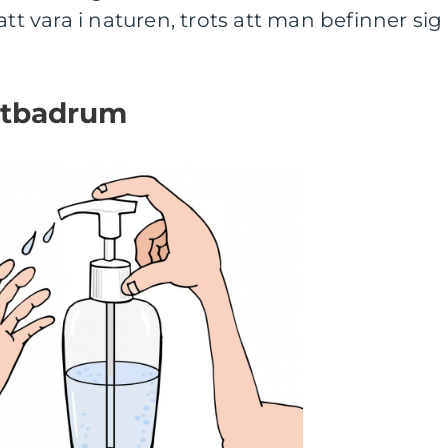
att vara i naturen, trots att man befinner sig
äxtbadrum