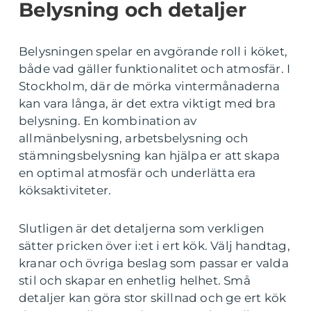
Belysning och detaljer
Belysningen spelar en avgörande roll i köket,
både vad gäller funktionalitet och atmosfär. I
Stockholm, där de mörka vintermånaderna
kan vara långa, är det extra viktigt med bra
belysning. En kombination av
allmänbelysning, arbetsbelysning och
stämningsbelysning kan hjälpa er att skapa
en optimal atmosfär och underlätta era
köksaktiviteter.
Slutligen är det detaljerna som verkligen
sätter pricken över i:et i ert kök. Välj handtag,
kranar och övriga beslag som passar er valda
stil och skapar en enhetlig helhet. Små
detaljer kan göra stor skillnad och ge ert kök