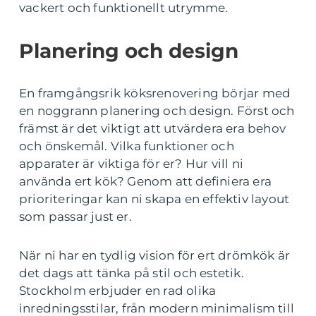
vackert och funktionellt utrymme.
Planering och design
En framgångsrik köksrenovering börjar med
en noggrann planering och design. Först och
främst är det viktigt att utvärdera era behov
och önskemål. Vilka funktioner och
apparater är viktiga för er? Hur vill ni
använda ert kök? Genom att definiera era
prioriteringar kan ni skapa en effektiv layout
som passar just er.
När ni har en tydlig vision för ert drömkök är
det dags att tänka på stil och estetik.
Stockholm erbjuder en rad olika
inredningsstilar, från modern minimalism till