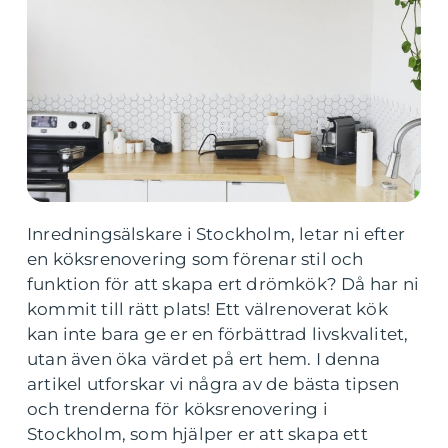
Inredningsälskare i Stockholm, letar ni efter
en köksrenovering som förenar stil och
funktion för att skapa ert drömkök? Då har ni
kommit till rätt plats! Ett välrenoverat kök
kan inte bara ge er en förbättrad livskvalitet,
utan även öka värdet på ert hem. I denna
artikel utforskar vi några av de bästa tipsen
och trenderna för köksrenovering i
Stockholm, som hjälper er att skapa ett