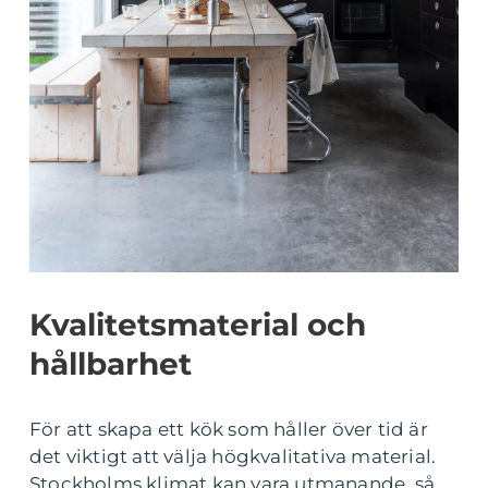
Kvalitetsmaterial och
hållbarhet
För att skapa ett kök som håller över tid är
det viktigt att välja högkvalitativa material.
Stockholms klimat kan vara utmanande, så