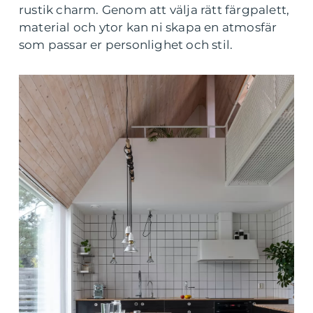
rustik charm. Genom att välja rätt färgpalett,
material och ytor kan ni skapa en atmosfär
som passar er personlighet och stil.