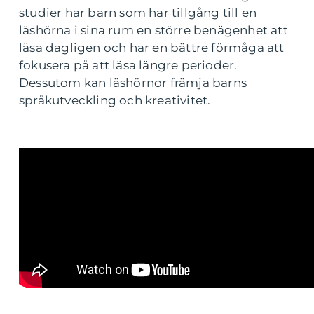
studier har barn som har tillgång till en
läshörna i sina rum en större benägenhet att
läsa dagligen och har en bättre förmåga att
fokusera på att läsa längre perioder.
Dessutom kan läshörnor främja barns
språkutveckling och kreativitet.