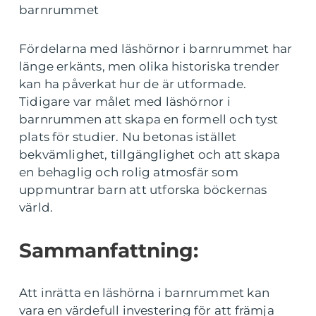
barnrummet
Fördelarna med läshörnor i barnrummet har
länge erkänts, men olika historiska trender
kan ha påverkat hur de är utformade.
Tidigare var målet med läshörnor i
barnrummen att skapa en formell och tyst
plats för studier. Nu betonas istället
bekvämlighet, tillgänglighet och att skapa
en behaglig och rolig atmosfär som
uppmuntrar barn att utforska böckernas
värld.
Sammanfattning:
Att inrätta en läshörna i barnrummet kan
vara en värdefull investering för att främja