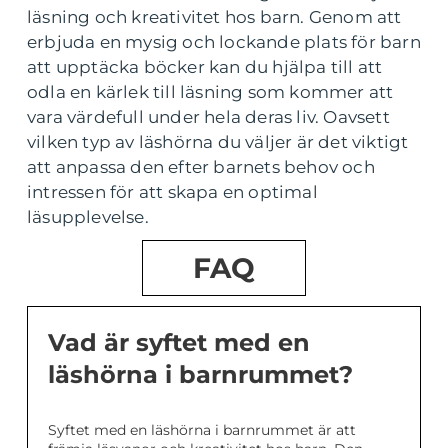
läsning och kreativitet hos barn. Genom att
erbjuda en mysig och lockande plats för barn
att upptäcka böcker kan du hjälpa till att
odla en kärlek till läsning som kommer att
vara värdefull under hela deras liv. Oavsett
vilken typ av läshörna du väljer är det viktigt
att anpassa den efter barnets behov och
intressen för att skapa en optimal
läsupplevelse.
FAQ
Vad är syftet med en
läshörna i barnrummet?
Syftet med en läshörna i barnrummet är att