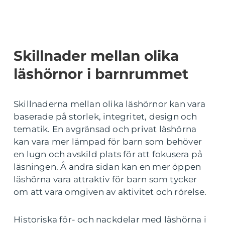
Skillnader mellan olika
läshörnor i barnrummet
Skillnaderna mellan olika läshörnor kan vara
baserade på storlek, integritet, design och
tematik. En avgränsad och privat läshörna
kan vara mer lämpad för barn som behöver
en lugn och avskild plats för att fokusera på
läsningen. Å andra sidan kan en mer öppen
läshörna vara attraktiv för barn som tycker
om att vara omgiven av aktivitet och rörelse.
Historiska för- och nackdelar med läshörna i