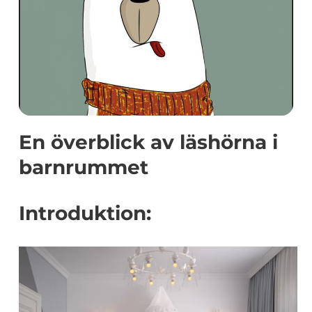
En överblick av läshörna i
barnrummet
Introduktion: