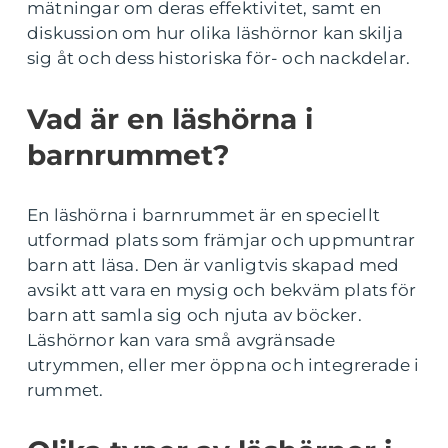
mätningar om deras effektivitet, samt en
diskussion om hur olika läshörnor kan skilja
sig åt och dess historiska för- och nackdelar.
Vad är en läshörna i
barnrummet?
En läshörna i barnrummet är en speciellt
utformad plats som främjar och uppmuntrar
barn att läsa. Den är vanligtvis skapad med
avsikt att vara en mysig och bekväm plats för
barn att samla sig och njuta av böcker.
Läshörnor kan vara små avgränsade
utrymmen, eller mer öppna och integrerade i
rummet.