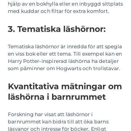
hjälp av en bokhylla eller en inbyggd sittplats
med kuddar och filtar för extra komfort.
3. Tematiska läshörnor:
Tematiska läshörnor är inredda för att spegla
en viss bok eller ett tema. Till exempel kan en
Harry Potter-inspirerad läshörna ha detaljer
som påminner om Hogwarts och trollstavar.
Kvantitativa mätningar om
läshörna i barnrummet
Forskning har visat att läshörnor i
barnrummet kan bidra till att öka barns
läsvanor och intresse för böcker. Enligt