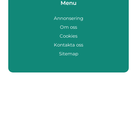
Menu
Annonsering
Om oss
Cookies
Kontakta oss
Sitemap