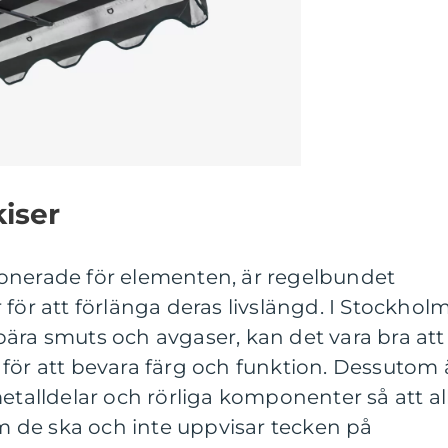
iser
onerade för elementen, är regelbundet
för att förlänga deras livslängd. I Stockholm
ära smuts och avgaser, kan det vara bra att
för att bevara färg och funktion. Dessutom 
metalldelar och rörliga komponenter så att al
 de ska och inte uppvisar tecken på