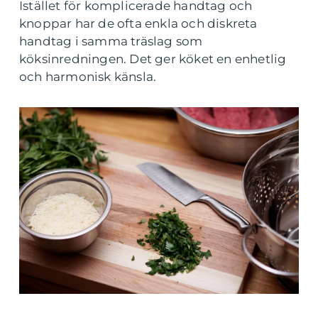
Istället för komplicerade handtag och
knoppar har de ofta enkla och diskreta
handtag i samma träslag som
köksinredningen. Det ger köket en enhetlig
och harmonisk känsla.