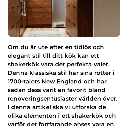
Om du är ute efter en tidlös och
elegant stil till ditt kök kan ett
shakerkök vara det perfekta valet.
Denna klassiska stil har sina rötter i
1700-talets New England och har
sedan dess varit en favorit bland
renoveringsentusiaster världen över.
I denna artikel ska vi utforska de
olika elementen i ett shakerkök och
varför det fortfarande anses vara en