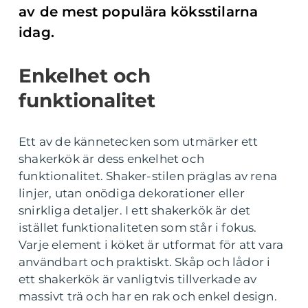
av de mest populära köksstilarna
idag.
Enkelhet och
funktionalitet
Ett av de kännetecken som utmärker ett
shakerkök är dess enkelhet och
funktionalitet. Shaker-stilen präglas av rena
linjer, utan onödiga dekorationer eller
snirkliga detaljer. I ett shakerkök är det
istället funktionaliteten som står i fokus.
Varje element i köket är utformat för att vara
användbart och praktiskt. Skåp och lådor i
ett shakerkök är vanligtvis tillverkade av
massivt trä och har en rak och enkel design.