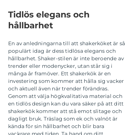
Tidlös elegans och
hållbarhet
En av anledningarna till att shakerköket är så
populärt idag är dess tidlösa elegans och
hållbarhet. Shaker-stilen är inte beroende av
trender eller modenycker, utan står sig i
många år framöver. Ett shakerkök är en
investering som kommer att hålla sig vacker
och aktuell även när trender förändras.
Genom att välja högkvalitativa material och
en tidlös design kan du vara säker på att ditt
shakerkök kommer att stå emot slitage och
dagligt bruk. Träslag som ek och valnöt är
kända för sin hållbarhet och blir bara
vackrare med tiden. Ta hand om ditt